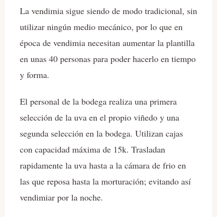
La vendimia sigue siendo de modo tradicional, sin
utilizar ningún medio mecánico, por lo que en
época de vendimia necesitan aumentar la plantilla
en unas 40 personas para poder hacerlo en tiempo
y forma.
El personal de la bodega realiza una primera
selección de la uva en el propio viñedo y una
segunda selección en la bodega. Utilizan cajas
con capacidad máxima de 15k. Trasladan
rapidamente la uva hasta a la cámara de frio en
las que reposa hasta la morturación; evitando así
vendimiar por la noche.