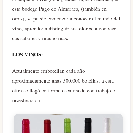
esta bodega Pago de Almaraes, (también en
otras), se puede comenzar a conocer el mundo del
vino, aprender a distinguir sus olores, a conocer
sus sabores y mucho más.
LOS VINOS
:
Actualmente embotellan cada año
aproximadamente unas 500.000 botellas, a esta
cifra se llegó en forma escalonada con trabajo e
investigación.