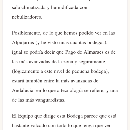
sala climatizada y humidificada con
nebulizadores.
Posiblemente, de lo que hemos podido ver en las
Alpujarras (y he visto unas cuantas bodegas),
igual se podría decir que Pago de Almaraes es de
las más avanzadas de la zona y seguramente,
(lógicamente a este nivel de pequeña bodega),
estará también entre la más avanzadas de
Andalucía, en lo que a tecnología se refiere, y una
de las más vanguardistas.
El Equipo que dirige esta Bodega parece que está
bastante volcado con todo lo que tenga que ver