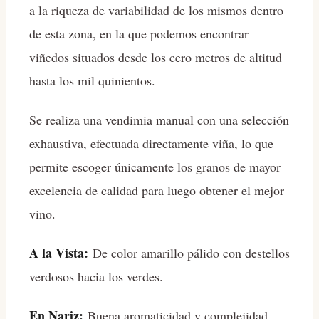
a la riqueza de variabilidad de los mismos dentro
de esta zona, en la que podemos encontrar
viñedos situados desde los cero metros de altitud
hasta los mil quinientos.
Se realiza una vendimia manual con una selección
exhaustiva, efectuada directamente viña, lo que
permite escoger únicamente los granos de mayor
excelencia de calidad para luego obtener el mejor
vino.
A la Vista:
De color amarillo pálido con destellos
verdosos hacia los verdes.
En Nariz:
Buena aromaticidad y complejidad