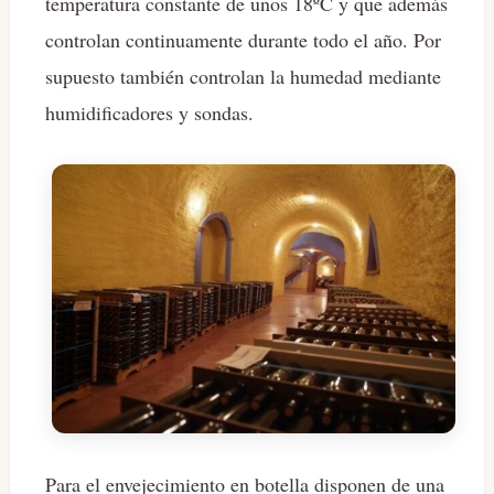
temperatura constante de unos 18ºC y que además
controlan continuamente durante todo el año. Por
supuesto también controlan la humedad mediante
humidificadores y sondas.
Para el envejecimiento en botella disponen de una