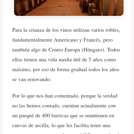
Para la crianza de los vinos utilizan varios robles,
fundamentalmente Americano y Francés, pero
también algo de Centro Europa (Húngaro). Todos
ellos tienen una vida media útil de 5 años como
máximo, por eso de forma gradual todos los años
se van renovando.
Por lo que nos han comentado, porque la verdad
no las hemos contado, cuentan actualmente con
un parqué de 400 barricas que se mantienen en
cuevas de arcilla, lo que les facilita tener una