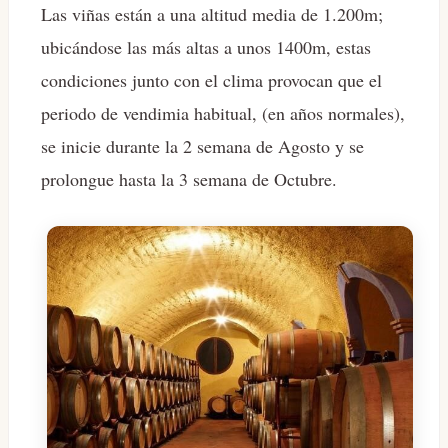
Las viñas están a una altitud media de 1.200m;
ubicándose las más altas a unos 1400m, estas
condiciones junto con el clima provocan que el
periodo de vendimia habitual, (en años normales),
se inicie durante la 2 semana de Agosto y se
prolongue hasta la 3 semana de Octubre.