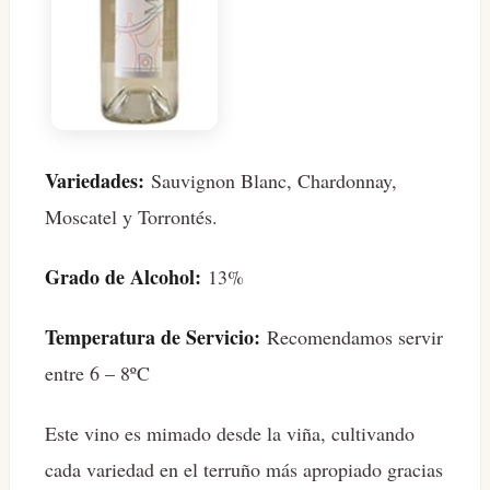
Variedades:
Sauvignon Blanc, Chardonnay,
Moscatel y Torrontés.
Grado de Alcohol:
13%
Temperatura de Servicio:
Recomendamos servir
entre 6 – 8ºC
Este vino es mimado desde la viña, cultivando
cada variedad en el terruño más apropiado gracias