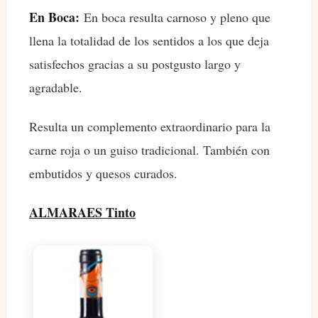
En Boca:
En boca resulta carnoso y pleno que
llena la totalidad de los sentidos a los que deja
satisfechos gracias a su postgusto largo y
agradable.
Resulta un complemento extraordinario para la
carne roja o un guiso tradicional. También con
embutidos y quesos curados.
ALMARAES Tinto