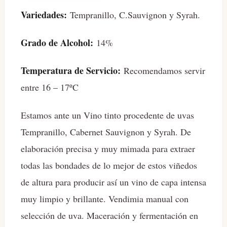
Variedades:
Tempranillo, C.Sauvignon y Syrah.
Grado de Alcohol:
14%
Temperatura de Servicio:
Recomendamos servir
entre 16 – 17ºC
Estamos ante un Vino tinto procedente de uvas
Tempranillo, Cabernet Sauvignon y Syrah. De
elaboración precisa y muy mimada para extraer
todas las bondades de lo mejor de estos viñedos
de altura para producir así un vino de capa intensa
muy limpio y brillante. Vendimia manual con
selección de uva. Maceración y fermentación en