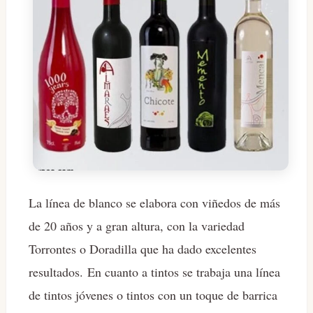
La línea de blanco se elabora con viñedos de más
de 20 años y a gran altura, con la variedad
Torrontes o Doradilla que ha dado excelentes
resultados. En cuanto a tintos se trabaja una línea
de tintos jóvenes o tintos con un toque de barrica