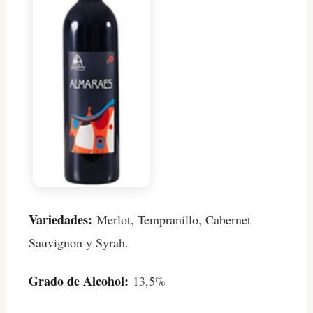
Variedades:
Merlot, Tempranillo, Cabernet
Sauvignon y Syrah.
Grado de Alcohol:
13,5%