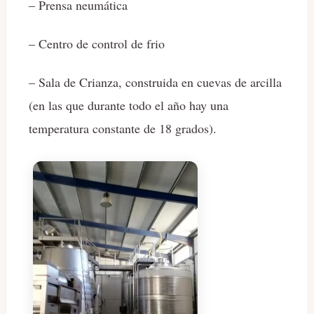
– Prensa neumática
– Centro de control de frio
– Sala de Crianza, construida en cuevas de arcilla
(en las que durante todo el año hay una
temperatura constante de 18 grados).