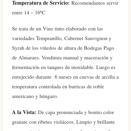
Temperatura de Servicio:
Recomendamos servir
entre 14 – 16ºC
Se trata de un Vino tinto elaborado con las
variedades Tempranillo, Cabernet Sauvignon y
Syrah de los viñedos de altura de Bodegas Pago
de Almaraes. Vendimia manual y maceración y
fermentación en tanques de inoxidable. Luego es
envejecido durante 6 meses en cuevas de arcilla a
temperatura controlada en barricas de roble
americano y húngaro.
A la Vista:
De capa pronunciada y bonito color
granate con ribetes violáceos. Limpio y brillante