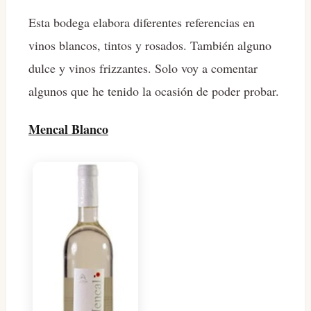
Esta bodega elabora diferentes referencias en
vinos blancos, tintos y rosados. También alguno
dulce y vinos frizzantes. Solo voy a comentar
algunos que he tenido la ocasión de poder probar.
Mencal Blanco