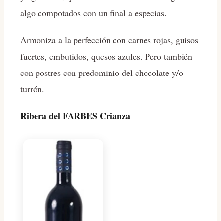
algo compotados con un final a especias.
Armoniza a la perfección con carnes rojas, guisos
fuertes, embutidos, quesos azules. Pero también
con postres con predominio del chocolate y/o
turrón.
Ribera del FARBES Crianza