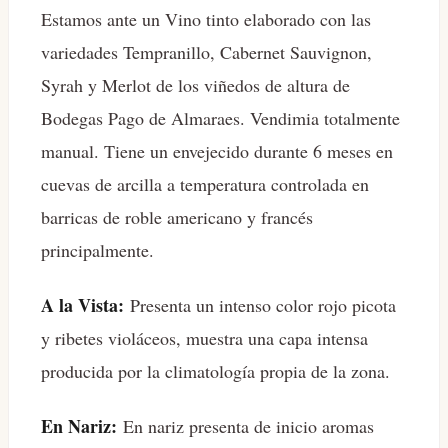
Estamos ante un Vino tinto elaborado con las
variedades Tempranillo, Cabernet Sauvignon,
Syrah y Merlot de los viñedos de altura de
Bodegas Pago de Almaraes. Vendimia totalmente
manual. Tiene un envejecido durante 6 meses en
cuevas de arcilla a temperatura controlada en
barricas de roble americano y francés
principalmente.
A la Vista:
Presenta un intenso color rojo picota
y ribetes violáceos, muestra una capa intensa
producida por la climatología propia de la zona.
En Nariz:
En nariz presenta de inicio aromas