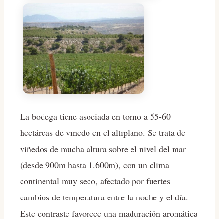
La bodega tiene asociada en torno a 55-60
hectáreas de viñedo en el altiplano. Se trata de
viñedos de mucha altura sobre el nivel del mar
(desde 900m hasta 1.600m), con un clima
continental muy seco, afectado por fuertes
cambios de temperatura entre la noche y el día.
Este contraste favorece una maduración aromática