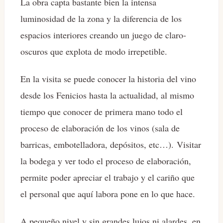
La obra capta bastante bien la intensa
luminosidad de la zona y la diferencia de los
espacios interiores creando un juego de claro-
oscuros que explota de modo irrepetible.
En la visita se puede conocer la historia del vino
desde los Fenicios hasta la actualidad, al mismo
tiempo que conocer de primera mano todo el
proceso de elaboración de los vinos (sala de
barricas, embotelladora, depósitos, etc…). Visitar
la bodega y ver todo el proceso de elaboración,
permite poder apreciar el trabajo y el cariño que
el personal que aquí labora pone en lo que hace.
A pequeño nivel y sin grandes lujos ni alardes, en