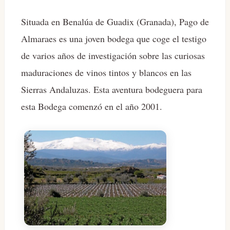
Situada en Benalúa de Guadix (Granada), Pago de
Almaraes es una joven bodega que coge el testigo
de varios años de investigación sobre las curiosas
maduraciones de vinos tintos y blancos en las
Sierras Andaluzas. Esta aventura bodeguera para
esta Bodega comenzó en el año 2001.