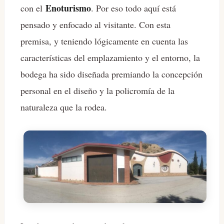
Enoturismo
con el
. Por eso todo aquí está
pensado y enfocado al visitante. Con esta
premisa, y teniendo lógicamente en cuenta las
características del emplazamiento y el entorno, la
bodega ha sido diseñada premiando la concepción
personal en el diseño y la policromía de la
naturaleza que la rodea.