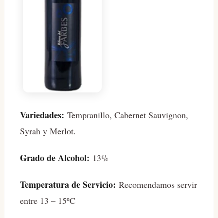
Variedades:
Tempranillo, Cabernet Sauvignon,
Syrah y Merlot.
Grado de Alcohol:
13%
Temperatura de Servicio:
Recomendamos servir
entre 13 – 15ºC