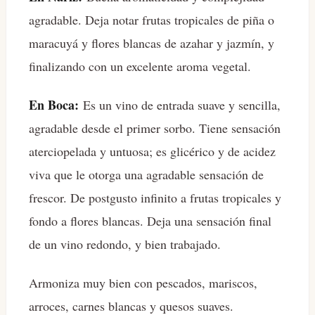
agradable. Deja notar frutas tropicales de piña o
maracuyá y flores blancas de azahar y jazmín, y
finalizando con un excelente aroma vegetal.
En Boca:
Es un vino de entrada suave y sencilla,
agradable desde el primer sorbo. Tiene sensación
aterciopelada y untuosa; es glicérico y de acidez
viva que le otorga una agradable sensación de
frescor. De postgusto infinito a frutas tropicales y
fondo a flores blancas. Deja una sensación final
de un vino redondo, y bien trabajado.
Armoniza muy bien con pescados, mariscos,
arroces, carnes blancas y quesos suaves.