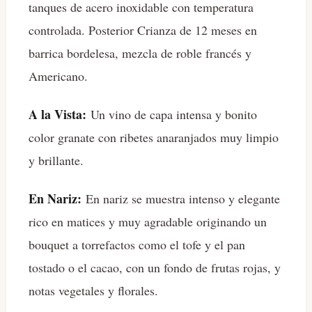
tanques de acero inoxidable con temperatura
controlada. Posterior Crianza de 12 meses en
barrica bordelesa, mezcla de roble francés y
Americano.
A la Vista:
Un vino de capa intensa y bonito
color granate con ribetes anaranjados muy limpio
y brillante.
En Nariz:
En nariz se muestra intenso y elegante
rico en matices y muy agradable originando un
bouquet a torrefactos como el tofe y el pan
tostado o el cacao, con un fondo de frutas rojas, y
notas vegetales y florales.