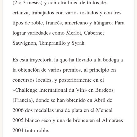
(2 o 3 meses) y con otra línea de tintos de
crianza, trabajados con varios tostados y con tres
tipos de roble, francés, americano y húngaro. Para
lograr variedades como Merlot, Cabernet
Sauvignon, Tempranillo y Syrah.
Es esta trayectoria la que ha llevado a la bodega a
la obtención de varios premios, al principio en
concursos locales, y posteriormente en el
«Challenge International du Vin» en Burdeos
(Francia), donde se han obtenido en Abril de
2006 dos medallas una de plata en el Mencal
2005 blanco seco y una de bronce en el Almaraes
2004 tinto roble.