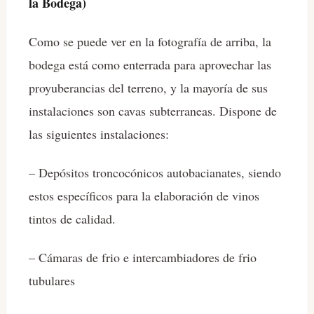
la Bodega)
Como se puede ver en la fotografía de arriba, la
bodega está como enterrada para aprovechar las
proyuberancias del terreno, y la mayoría de sus
instalaciones son cavas subterraneas. Dispone de
las siguientes instalaciones:
– Depósitos troncocónicos autobacianates, siendo
estos específicos para la elaboración de vinos
tintos de calidad.
– Cámaras de frio e intercambiadores de frio
tubulares