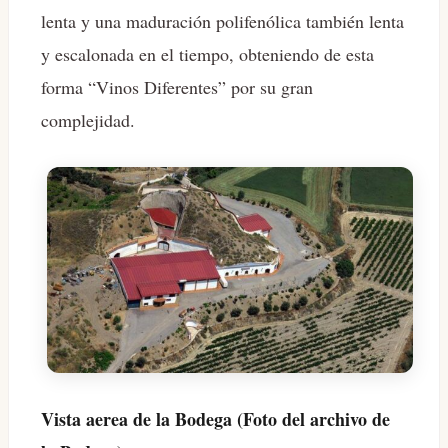
lenta y una maduración polifenólica también lenta
y escalonada en el tiempo, obteniendo de esta
forma “Vinos Diferentes” por su gran
complejidad.
Vista aerea de la Bodega (Foto del archivo de