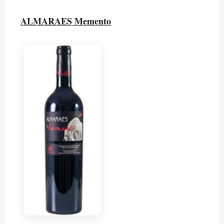
ALMARAES Memento