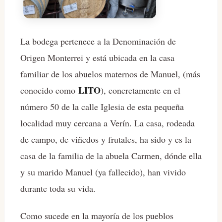
La bodega pertenece a la Denominación de
Origen Monterrei y está ubicada en la casa
familiar de los abuelos maternos de Manuel, (más
LITO
conocido como
), concretamente en el
número 50 de la calle Iglesia de esta pequeña
localidad muy cercana a Verín. La casa, rodeada
de campo, de viñedos y frutales, ha sido y es la
casa de la familia de la abuela Carmen, dónde ella
y su marido Manuel (ya fallecido), han vivido
durante toda su vida.
Como sucede en la mayoría de los pueblos