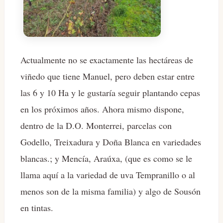
Actualmente no se exactamente las hectáreas de
viñedo que tiene Manuel, pero deben estar entre
las 6 y 10 Ha y le gustaría seguir plantando cepas
en los próximos años. Ahora mismo dispone,
dentro de la D.O. Monterrei, parcelas con
Godello, Treixadura y Doña Blanca en variedades
blancas.; y Mencía, Araúxa, (que es como se le
llama aquí a la variedad de uva Tempranillo o al
menos son de la misma familia) y algo de Sousón
en tintas.