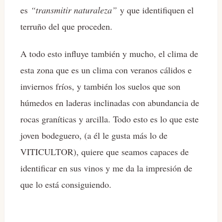
es
“transmitir naturaleza”
y que identifiquen el
terruño del que proceden.
A todo esto influye también y mucho, el clima de
esta zona que es un clima con veranos cálidos e
inviernos fríos, y también los suelos que son
húmedos en laderas inclinadas con abundancia de
rocas graníticas y arcilla. Todo esto es lo que este
joven bodeguero, (a él le gusta más lo de
VITICULTOR), quiere que seamos capaces de
identificar en sus vinos y me da la impresión de
que lo está consiguiendo.