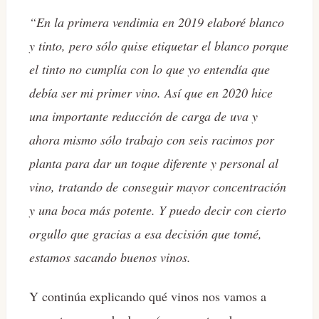
“En la primera vendimia en 2019 elaboré blanco
y tinto, pero sólo quise etiquetar el blanco porque
el tinto no cumplía con lo que yo entendía que
debía ser mi primer vino. Así que en 2020 hice
una importante reducción de carga de uva y
ahora mismo sólo trabajo con seis racimos por
planta para dar un toque diferente y personal al
vino, tratando de
conseguir mayor concentración
y una boca más potente. Y puedo decir con cierto
orgullo que gracias a esa decisión que tomé,
estamos sacando buenos vinos.
Y continúa explicando qué vinos nos vamos a