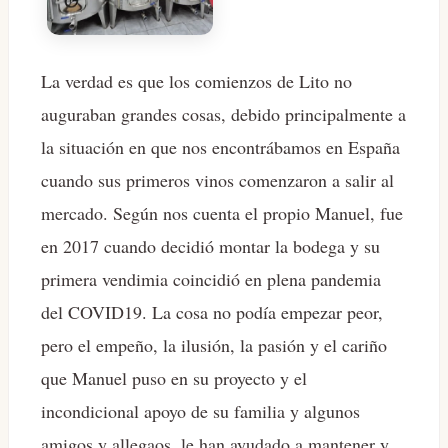
La verdad es que los comienzos de Lito no
auguraban grandes cosas, debido principalmente a
la situación en que nos encontrábamos en España
cuando sus primeros vinos comenzaron a salir al
mercado. Según nos cuenta el propio Manuel, fue
en 2017 cuando decidió montar la bodega y su
primera vendimia coincidió en plena pandemia
del COVID19. La cosa no podía empezar peor,
pero el empeño, la ilusión, la pasión y el cariño
que Manuel puso en su proyecto y el
incondicional apoyo de su familia y algunos
amigos y allegaos, le han ayudado a mantener y