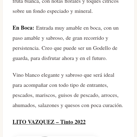
fruta blanca, con notas florales y toques cítricos
sobre un fondo especiado y mineral.
En Boca:
Entrada muy amable en boca, con un
paso amable y sabroso, de gran recorrido y
persistencia. Creo que puede ser un Godello de
guarda, para disfrutar ahora y en el futuro.
Vino blanco elegante y sabroso que será ideal
para acompañar con todo tipo de entrantes,
pescados, mariscos, guisos de pescado, arroces,
ahumados, salazones y quesos con poca curación.
LITO VAZQUEZ – Tinto 2022