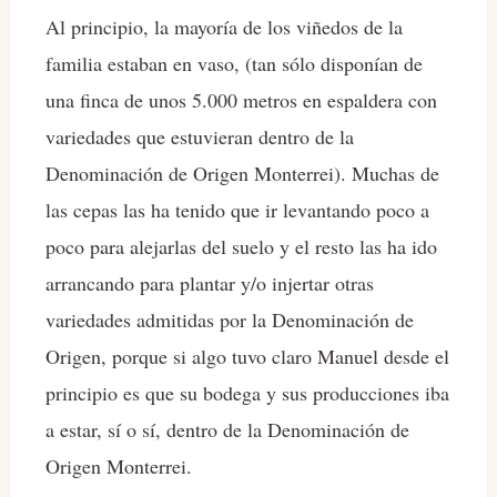
Al principio, la mayoría de los viñedos de la
familia estaban en vaso, (tan sólo disponían de
una finca de unos 5.000 metros en espaldera con
variedades que estuvieran dentro de la
Denominación de Origen Monterrei). Muchas de
las cepas las ha tenido que ir levantando poco a
poco para alejarlas del suelo y el resto las ha ido
arrancando para plantar y/o injertar otras
variedades admitidas por la Denominación de
Origen, porque si algo tuvo claro Manuel desde el
principio es que su bodega y sus producciones iba
a estar, sí o sí, dentro de la Denominación de
Origen Monterrei.