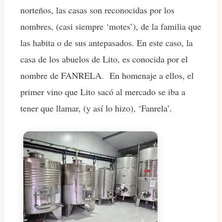
norteños, las casas son reconocidas por los
nombres, (casi siempre ‘motes’), de la familia que
las habita o de sus antepasados. En este caso, la
casa de los abuelos de Lito, es conocida por el
nombre de FANRELA. En homenaje a ellos, el
primer vino que Lito sacó al mercado se iba a
tener que llamar, (y así lo hizo), ‘Fanrela’.