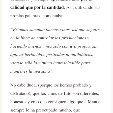
calidad que por la cantidad
. Así, utilizando sus
propias palabras, comentaba:
“Estamos sacando buenos vinos, así que seguiré
en la línea de controlar las producciones y
haciendo buenos vinos sólo con uva propia, sin
aplicar herbicidas, pesticidas ni antibióticos,
usando sólo lo mínimo imprescindible para
mantener la uva sana”.
No cabe duda, (porque los hemos probado y
disfrutado), que los vinos de Lito son diferentes,
honestos y creo que consiguen algo que a Manuel
siempre le ha preocupado mucho, que