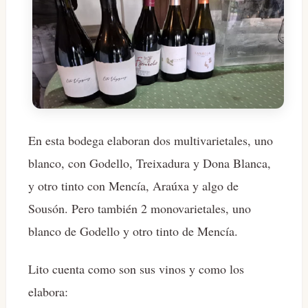
En esta bodega elaboran dos multivarietales, uno
blanco, con Godello, Treixadura y Dona Blanca,
y otro tinto con Mencía, Araúxa y algo de
Sousón. Pero también 2 monovarietales, uno
blanco de Godello y otro tinto de Mencía.
Lito cuenta como son sus vinos y como los
elabora: