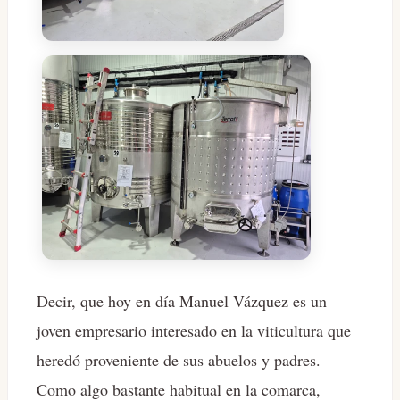
Decir, que hoy en día Manuel Vázquez es un
joven empresario interesado en la viticultura que
heredó proveniente de sus abuelos y padres.
Como algo bastante habitual en la comarca,