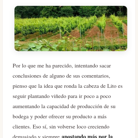
Por lo que me ha parecido, intentando sacar
conclusiones de alguno de sus comentarios,
pienso que la idea que ronda la cabeza de Lito es
seguir plantando viñedo para ir poco a poco
aumentando la capacidad de producción de su
bodega y poder ofrecer su producto a más
clientes. Eso sí, sin volverse loco creciendo
apostando más por la
demasiado y siempre