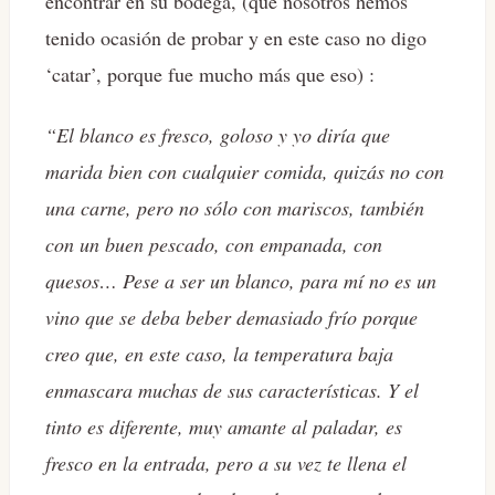
encontrar en su bodega, (que nosotros hemos
tenido ocasión de probar y en este caso no digo
‘catar’, porque fue mucho más que eso) :
“El blanco es fresco, goloso y yo diría que
marida bien con cualquier comida, quizás no con
una carne, pero no sólo con mariscos, también
con un buen pescado, con empanada, con
quesos… Pese a ser un blanco, para mí no es un
vino que se deba beber demasiado frío porque
creo que, en este caso, la temperatura baja
enmascara muchas de sus características. Y el
tinto es diferente, muy amante al paladar, es
fresco en la entrada, pero a su vez te llena el