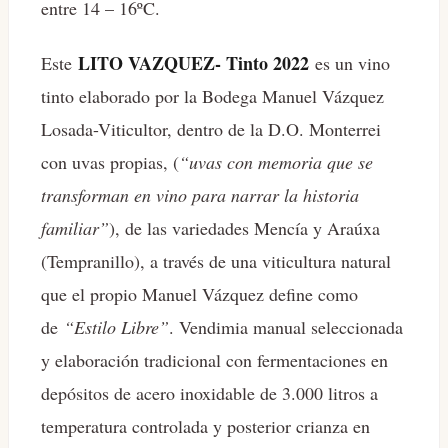
entre 14 – 16ºC.
LITO VAZQUEZ- Tinto 2022
Este
es un vino
tinto elaborado por la Bodega Manuel Vázquez
Losada-Viticultor, dentro de la D.O. Monterrei
con uvas propias, (
“uvas con memoria que se
transforman en vino para narrar la historia
familiar”
), de las variedades Mencía y Araúxa
(Tempranillo), a través de una viticultura natural
que el propio Manuel Vázquez define como
de
“Estilo Libre”
. Vendimia manual seleccionada
y elaboración tradicional con fermentaciones en
depósitos de acero inoxidable de 3.000 litros a
temperatura controlada y posterior crianza en