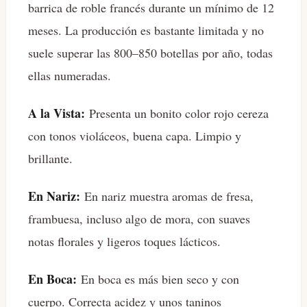
barrica de roble francés durante un mínimo de 12
meses. La producción es bastante limitada y no
suele superar las 800–850 botellas por año, todas
ellas numeradas.
A la Vista:
Presenta un bonito color rojo cereza
con tonos violáceos, buena capa. Limpio y
brillante.
En Nariz:
En nariz muestra aromas de fresa,
frambuesa, incluso algo de mora, con suaves
notas florales y ligeros toques lácticos.
En Boca:
En boca es más bien seco y con
cuerpo. Correcta acidez y unos taninos