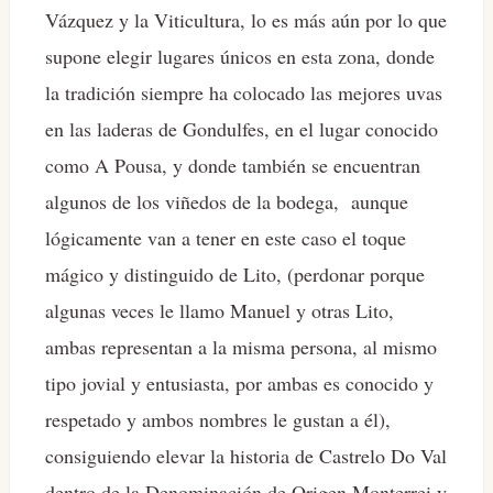
Vázquez y la Viticultura, lo es más aún por lo que
supone elegir lugares únicos en esta zona, donde
la tradición siempre ha colocado las mejores uvas
en las laderas de Gondulfes, en el lugar conocido
como A Pousa, y donde también se encuentran
algunos de los viñedos de la bodega, aunque
lógicamente van a tener en este caso el toque
mágico y distinguido de Lito, (perdonar porque
algunas veces le llamo Manuel y otras Lito,
ambas representan a la misma persona, al mismo
tipo jovial y entusiasta, por ambas es conocido y
respetado y ambos nombres le gustan a él),
consiguiendo elevar la historia de Castrelo Do Val
dentro de la Denominación de Origen Monterrei y