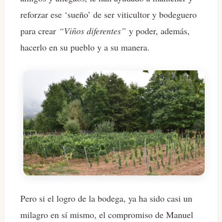
reforzar ese ‘sueño’ de ser viticultor y bodeguero
para crear
“Viños diferentes”
y poder, además,
hacerlo en su pueblo y a su manera.
Pero si el logro de la bodega, ya ha sido casi un
milagro en sí mismo, el compromiso de Manuel