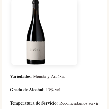
Variedades
: Mencía y Araúxa.
Grado de Alcohol
: 13% vol.
Temperatura de Servicio:
Recomendamos servir