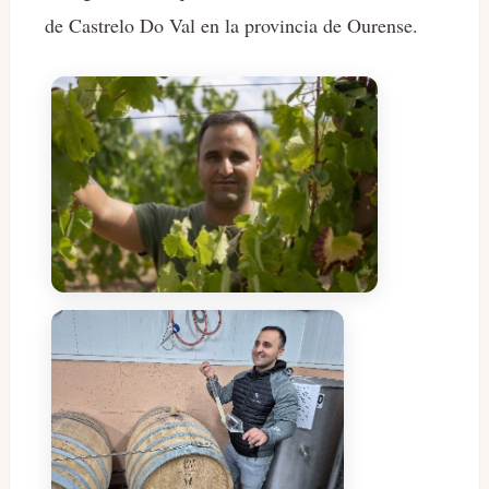
de Castrelo Do Val en la provincia de Ourense.