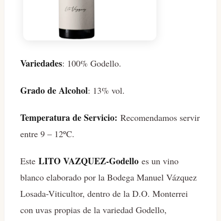
Variedades
: 100% Godello.
Grado de Alcohol
: 13% vol.
Temperatura de Servicio:
Recomendamos servir
entre 9 – 12ºC.
LITO VAZQUEZ-Godello
Este
es un vino
blanco elaborado por la Bodega Manuel Vázquez
Losada-Viticultor, dentro de la D.O. Monterrei
con uvas propias de la variedad Godello,