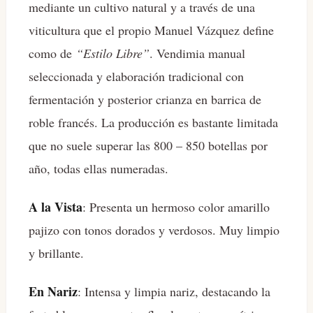
mediante un cultivo natural y a través de una
viticultura que el propio Manuel Vázquez define
como de
“Estilo Libre”
. Vendimia manual
seleccionada y elaboración tradicional con
fermentación y posterior crianza en barrica de
roble francés. La producción es bastante limitada
que no suele superar las 800 – 850 botellas por
año, todas ellas numeradas.
A la Vista
: Presenta un hermoso color amarillo
pajizo con tonos dorados y verdosos. Muy limpio
y brillante.
En Nariz
: Intensa y limpia nariz, destacando la