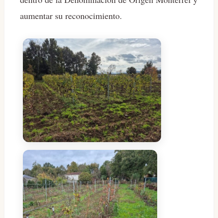
aumentar su reconocimiento.