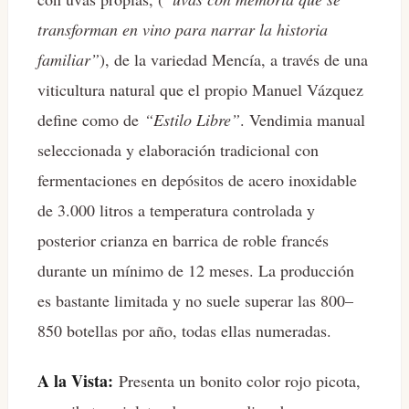
transforman en vino para narrar la historia
familiar”
), de la variedad Mencía, a través de una
viticultura natural que el propio Manuel Vázquez
define como de
“Estilo Libre”
. Vendimia manual
seleccionada y elaboración tradicional con
fermentaciones en depósitos de acero inoxidable
de 3.000 litros a temperatura controlada y
posterior crianza en barrica de roble francés
durante un mínimo de 12 meses. La producción
es bastante limitada y no suele superar las 800–
850 botellas por año, todas ellas numeradas.
A la Vista:
Presenta un bonito color rojo picota,