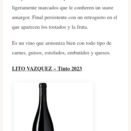
ligeramente marcados que le confieren un suave
amargor. Final persistente con un retrogusto en el
que aparecen los tostados y la fruta.
Es un vino que armoniza bien con todo tipo de
carnes, guisos, estofados, embutidos y quesos.
LITO VAZQUEZ – Tinto 2023