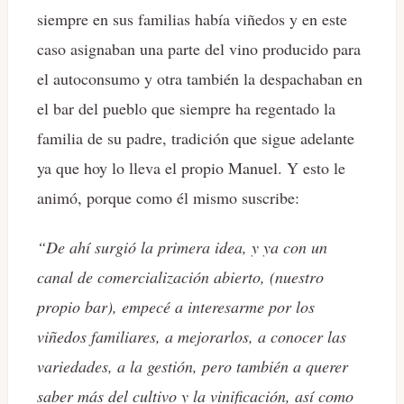
siempre en sus familias había viñedos y en este
caso asignaban una parte del vino producido para
el autoconsumo y otra también la despachaban en
el bar del pueblo que siempre ha regentado la
familia de su padre, tradición que sigue adelante
ya que hoy lo lleva el propio Manuel. Y esto le
animó, porque como él mismo suscribe:
“De ahí surgió la primera idea, y ya con un
canal de comercialización abierto, (nuestro
propio bar), empecé a interesarme por los
viñedos familiares, a mejorarlos, a conocer las
variedades, a la gestión, pero también a querer
saber más del cultivo y la vinificación, así como