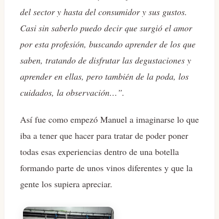
del sector y hasta del consumidor y sus gustos.
Casi sin saberlo puedo decir que surgió el amor
por esta profesión, buscando aprender de los que
saben, tratando de disfrutar las degustaciones y
aprender en ellas, pero también de la poda, los
cuidados, la observación…”.
Así fue como empezó Manuel a imaginarse lo que
iba a tener que hacer para tratar de poder poner
todas esas experiencias dentro de una botella
formando parte de unos vinos diferentes y que la
gente los supiera apreciar.