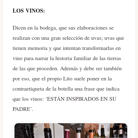
LOS VINOS:
Dicen en la bodega, que sus elaboraciones se
realizan con una gran selección de uvas; uvas que
tienen memoria y que intentan transformarlas en
vino para narrar la historia familiar de las tierras
de las que proceden. Además y debe ser también
por eso, que el propio Lito suele poner en la
contraetiqueta de la botella una frase que indica
que los vinos: ‘ESTÁN INSPIRADOS EN SU
PADRE’.