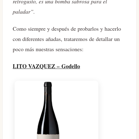
retrogusto, es una bomba sabrosa para el
paladar”.
Como siempre y después de probarlos y hacerlo
con diferentes añadas, trataremos de detallar un
poco más nuestras sensaciones:
LITO VAZQUEZ – Godello