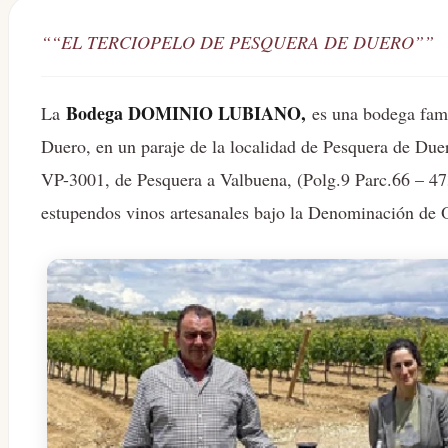
“
“EL TERCIOPELO DE PESQUERA DE DUERO”
”
Bodega DOMINIO LUBIANO,
La
es una bodega fami
Duero, en un paraje de la localidad de Pesquera de Due
VP-3001, de Pesquera a Valbuena, (Polg.9 Parc.66 – 47
estupendos vinos artesanales bajo la Denominación de 