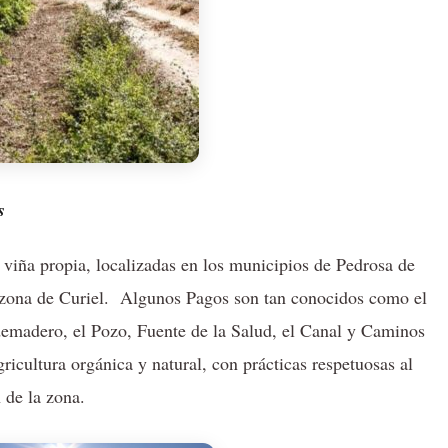
s
viña propia, localizadas en los municipios de Pedrosa de
 zona de Curiel. Algunos Pagos son tan conocidos como el
ldemadero, el Pozo, Fuente de la Salud, el Canal y Caminos
ricultura orgánica y natural, con prácticas respetuosas al
 de la zona.