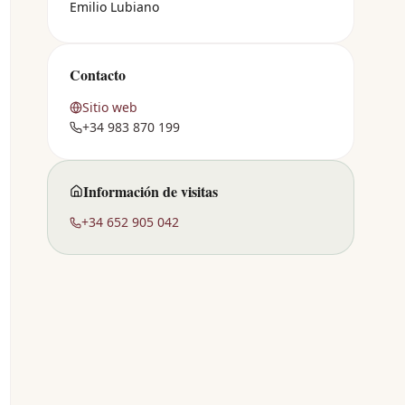
Emilio Lubiano
Contacto
Sitio web
+34 983 870 199
Información de visitas
+34 652 905 042