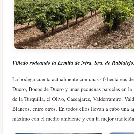
Viñedo rodeando la Ermita de Ntra. Sra. de Rubialejo
La bodega cuenta actualmente con unas 40 hectáreas de 
Duero, Bocos de Duero y unas pequeñas parcelas en la
de la Turquilla, el Olivo, Cascajares, Valderramiro, Va
Blancos, entre otros. En todos ellos llevan a cabo una ag
máximo con el medio ambiente y con la mejor tradición