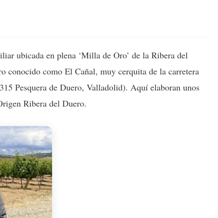
liar ubicada en plena ‘Milla de Oro’ de la Ribera del
ro conocido como El Cañal, muy cerquita de la carretera
315 Pesquera de Duero, Valladolid). Aquí elaboran unos
Origen Ribera del Duero.