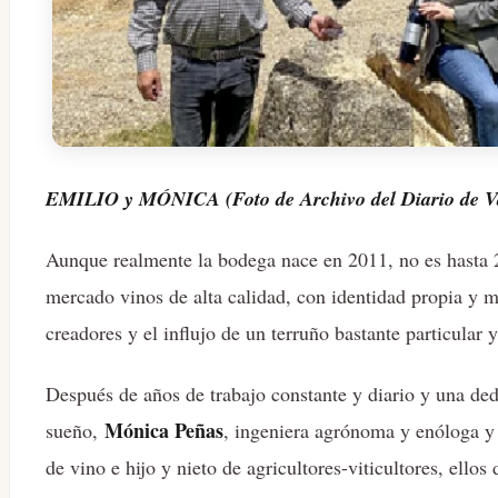
EMILIO y MÓNICA (Foto de Archivo del Diario de Va
Aunque realmente la bodega nace en 2011, no es hasta 2
mercado vinos de alta calidad, con identidad propia y m
creadores y el influjo de un terruño bastante particular
Después de años de trabajo constante y diario y una ded
Mónica Peñas
sueño,
, ingeniera agrónoma y enóloga 
de vino e hijo y nieto de agricultores-viticultores, ellos