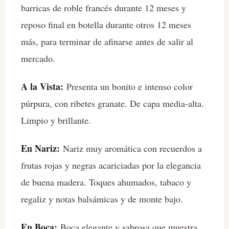
barricas de roble francés durante 12 meses y
reposo final en botella durante otros 12 meses
más, para terminar de afinarse antes de salir al
mercado.
A la Vista:
Presenta un bonito e intenso color
púrpura, con ribetes granate. De capa media-alta.
Limpio y brillante.
En Nariz:
Nariz muy aromática con recuerdos a
frutas rojas y negras acariciadas por la elegancia
de buena madera. Toques ahumados, tabaco y
regaliz y notas balsámicas y de monte bajo.
En Boca:
Boca elegante y sabrosa que muestra