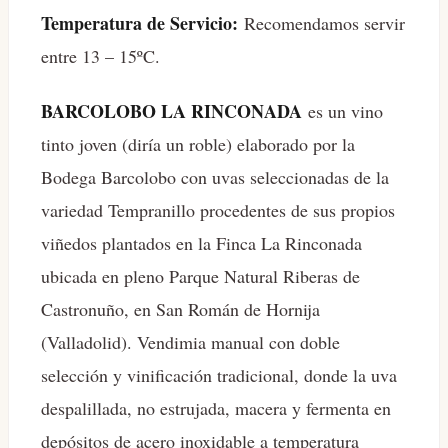
Temperatura de Servicio:
Recomendamos servir
entre 13 – 15ºC.
BARCOLOBO LA RINCONADA
es un vino
tinto joven (diría un roble) elaborado por la
Bodega Barcolobo con uvas seleccionadas de la
variedad Tempranillo procedentes de sus propios
viñedos plantados en la Finca La Rinconada
ubicada en pleno Parque Natural Riberas de
Castronuño, en San Román de Hornija
(Valladolid). Vendimia manual con doble
selección y vinificación tradicional, donde la uva
despalillada, no estrujada, macera y fermenta en
depósitos de acero inoxidable a temperatura