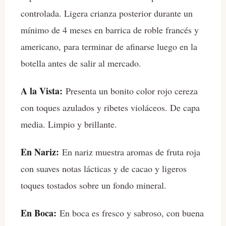
controlada. Ligera crianza posterior durante un
mínimo de 4 meses en barrica de roble francés y
americano, para terminar de afinarse luego en la
botella antes de salir al mercado.
A la Vista:
Presenta un bonito color rojo cereza
con toques azulados y ribetes violáceos. De capa
media. Limpio y brillante.
En Nariz:
En nariz muestra aromas de fruta roja
con suaves notas lácticas y de cacao y ligeros
toques tostados sobre un fondo mineral.
En Boca:
En boca es fresco y sabroso, con buena