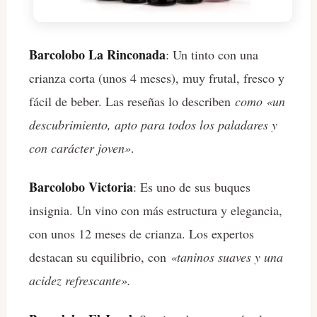
Barcolobo La Rinconada
: Un tinto con una
crianza corta (unos 4 meses), muy frutal, fresco y
fácil de beber. Las reseñas lo describen
como «un
descubrimiento, apto para todos los paladares y
con carácter joven»
.
Barcolobo Victoria
: Es uno de sus buques
insignia. Un vino con más estructura y elegancia,
con unos 12 meses de crianza. Los expertos
destacan su equilibrio, con
«taninos suaves y una
acidez refrescante».