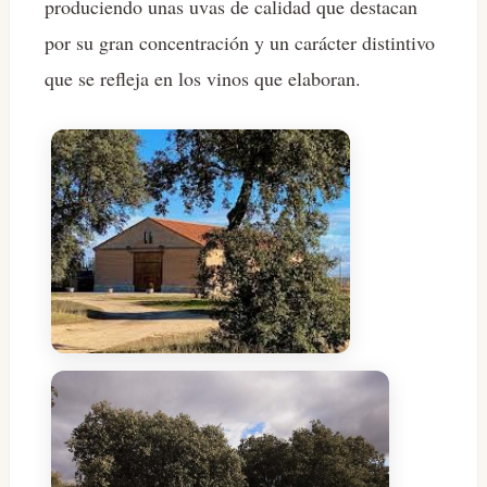
produciendo unas uvas de calidad que destacan
por su gran concentración y un carácter distintivo
que se refleja en los vinos que elaboran.