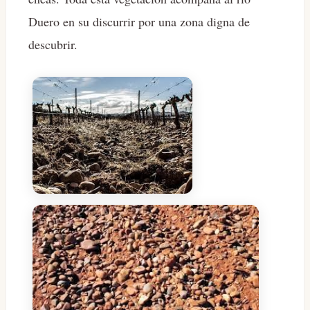
Duero en su discurrir por una zona digna de
descubrir.