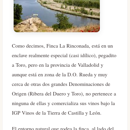
Como decimos, Finca La Rinconada, está en un
enclave realmente especial (casi idílico), pegadito
a Toro, pero en la provincia de Valladolid y
aunque está en zona de la D.O. Rueda y muy
cerca de otras dos grandes Denominaciones de
Origen (Ribera del Duero y Toro), no pertenece a
ninguna de ellas y comercializa sus vinos bajo la
IGP Vinos de la Tierra de Castilla y León.
El entorno natural que rodea la finca, al lado del