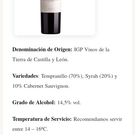
Denominación de Origen:
IGP Vinos de la
Tierra de Castilla y León.
Variedades
: Tempranillo (70%), Syrah (20%) y
10% Cabernet Sauvignon.
Grado de Alcohol:
14,5% vol.
Temperatura de Servicio:
Recomendamos servir
entre 14 – 16ºC.