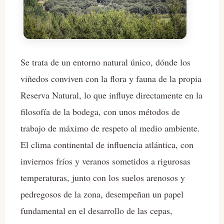
Se trata de un entorno natural único, dónde los
viñedos conviven con la flora y fauna de la propia
Reserva Natural, lo que influye directamente en la
filosofía de la bodega, con unos métodos de
trabajo de máximo de respeto al medio ambiente.
El clima continental de influencia atlántica, con
inviernos fríos y veranos sometidos a rigurosas
temperaturas, junto con los suelos arenosos y
pedregosos de la zona, desempeñan un papel
fundamental en el desarrollo de las cepas,