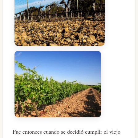
Fue entonces cuando se decidió cumplir el viejo