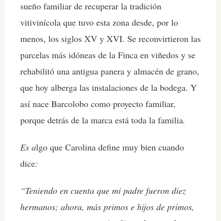
sueño familiar de recuperar la tradición
vitivinícola que tuvo esta zona desde, por lo
menos, los siglos XV y XVI. Se reconvirtieron las
parcelas más idóneas de la Finca en viñedos y se
rehabilitó una antigua panera y almacén de grano,
que hoy alberga las instalaciones de la bodega. Y
así nace Barcolobo como proyecto familiar,
porque detrás de la marca está toda la familia
.
Es a
lgo que Carolina define muy bien cuando
dice
:
“Teniendo en cuenta que mi padre fueron diez
hermanos; ahora, más primos e hijos de primos,