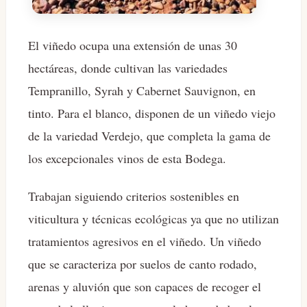
El viñedo ocupa una extensión de unas 30
hectáreas, donde cultivan las variedades
Tempranillo, Syrah y Cabernet Sauvignon, en
tinto. Para el blanco, disponen de un viñedo viejo
de la variedad Verdejo, que completa la gama de
los excepcionales vinos de esta Bodega.
Trabajan siguiendo criterios sostenibles en
viticultura y técnicas ecológicas ya que no utilizan
tratamientos agresivos en el viñedo. Un viñedo
que se caracteriza por suelos de canto rodado,
arenas y aluvión que son capaces de recoger el