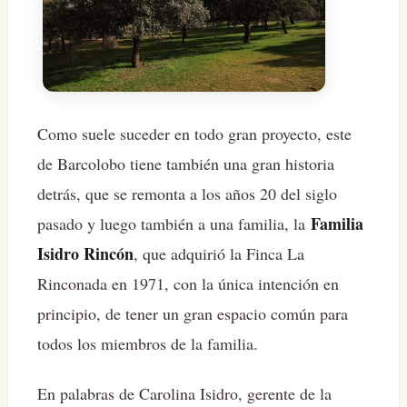
Como suele suceder en todo gran proyecto, este
de Barcolobo tiene también una gran historia
detrás, que se remonta a los años 20 del siglo
Familia
pasado y luego también a una familia, la
Isidro Rincón
, que adquirió la Finca La
Rinconada en 1971, con la única intención en
principio, de tener un gran espacio común para
todos los miembros de la familia.
En palabras de Carolina Isidro, gerente de la