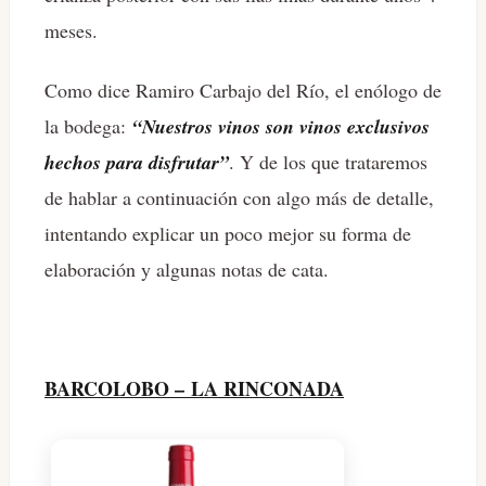
meses.
Como dice Ramiro Carbajo del Río, el enólogo de
la bodega:
“Nuestros vinos son vinos exclusivos
hechos para disfrutar”
. Y de los que trataremos
de hablar a continuación con algo más de detalle,
intentando explicar un poco mejor su forma de
elaboración y algunas notas de cata.
BARCOLOBO – LA RINCONADA