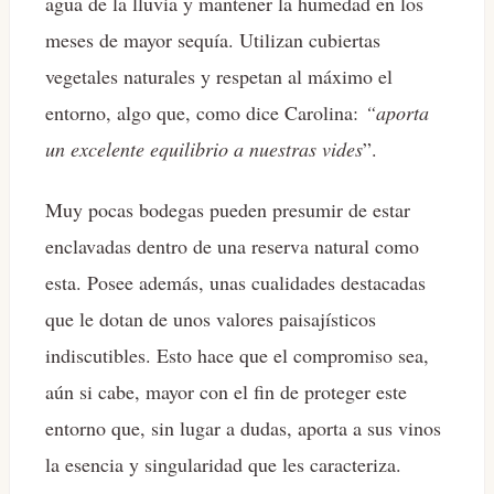
agua de la lluvia y mantener la humedad en los
meses de mayor sequía. Utilizan cubiertas
vegetales naturales y respetan al máximo el
entorno, algo que, como dice Carolina:
“aporta
un excelente equilibrio a nuestras vides
”.
Muy pocas bodegas pueden presumir de estar
enclavadas dentro de una reserva natural como
esta. Posee además, unas cualidades destacadas
que le dotan de unos valores paisajísticos
indiscutibles. Esto hace que el compromiso sea,
aún si cabe, mayor con el fin de proteger este
entorno que, sin lugar a dudas, aporta a sus vinos
la esencia y singularidad que les caracteriza.