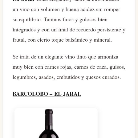
un vino con volumen y buena acidez sin romper
su equilibrio. Taninos finos y golosos bien
integrados y con un final de recuerdo persistente y
frutal, con cierto toque balsámico y mineral.
Se trata de un elegante vino tinto que armoniza
muy bien con carnes rojas, carnes de caza, guisos,
legumbres, asados, embutidos y quesos curados.
BARCOLOBO – EL JARAL