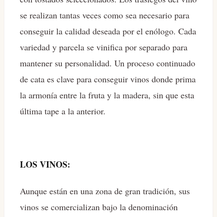
se realizan tantas veces como sea necesario para
conseguir la calidad deseada por el enólogo. Cada
variedad y parcela se vinifica por separado para
mantener su personalidad. Un proceso continuado
de cata es clave para conseguir vinos donde prima
la armonía entre la fruta y la madera, sin que esta
última tape a la anterior.
LOS VINOS:
Aunque están en una zona de gran tradición, sus
vinos se comercializan bajo la denominación