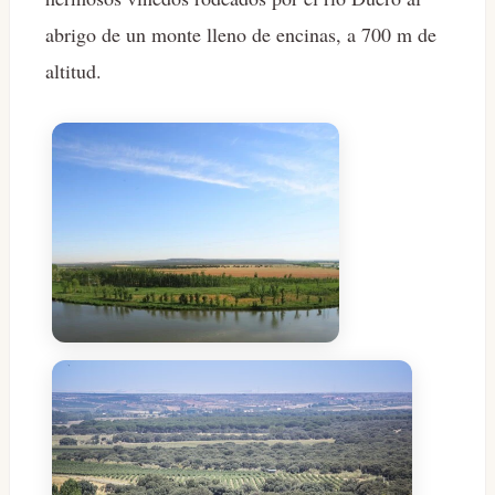
abrigo de un monte lleno de encinas, a 700 m de
altitud.