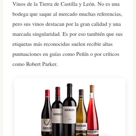
Vinos de la Tierra de Castilla y León. No es una
bodega que saque al mercado muchas referencias,
pero sus vinos destacan por la gran calidad y una
marcada singularidad. Es por eso también que sus
etiquetas más reconocidas suelen recibir altas
puntuaciones en guías como Peñín o por críticos
como Robert Parker.