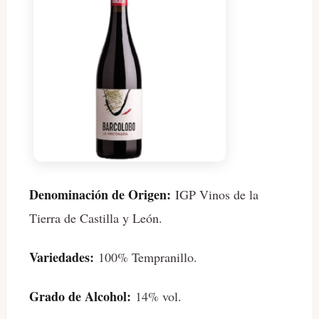
Denominación de Origen:
IGP Vinos de la
Tierra de Castilla y León.
Variedades:
100% Tempranillo.
Grado de Alcohol:
14% vol.