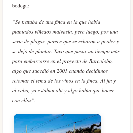
bodega:
“Se trataba de una finca en la que había
plantados viñedos malvasía, pero luego, por una
serie de plagas, parece que se echaron a perder y
se dejó de plantar. Tuvo que pasar un tiempo más
para embarcarse en el proyecto de Barcolobo,
algo que sucedió en 2001 cuando decidimos
retomar el tema de los vinos en la finca. Al fin y
al cabo, ya estaban ahí y algo había que hacer
con ellos”.