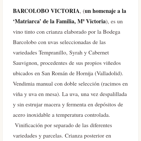
BARCOLOBO VICTORIA
un homenaje a la
, (
‘Matriarca’ de la Familia, Mª Victoria
), es un
vino tinto con crianza elaborado por la Bodega
Barcolobo con uvas seleccionadas de las
variedades Tempranillo, Syrah y Cabernet
Sauvignon, procedentes de sus propios viñedos
ubicados en San Román de Hornija (Valladolid).
Vendimia manual con doble selección (racimos en
viña y uva en mesa). La uva, una vez despalillada
y sin estrujar macera y fermenta en depósitos de
acero inoxidable a temperatura controlada.
Vinificación por separado de las diferentes
variedades y parcelas. Crianza posterior en