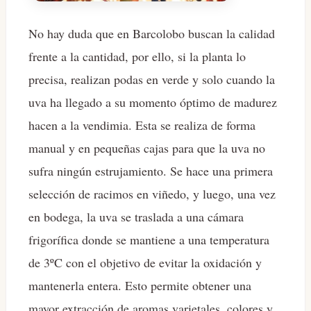
No hay duda que en Barcolobo buscan la calidad
frente a la cantidad, por ello, si la planta lo
precisa, realizan podas en verde y solo cuando la
uva ha llegado a su momento óptimo de madurez
hacen a la vendimia. Esta se realiza de forma
manual y en pequeñas cajas para que la uva no
sufra ningún estrujamiento. Se hace una primera
selección de racimos en viñedo, y luego, una vez
en bodega, la uva se traslada a una cámara
frigorífica donde se mantiene a una temperatura
de 3ºC con el objetivo de evitar la oxidación y
mantenerla entera. Esto permite obtener una
mayor extracción de aromas varietales, colores y