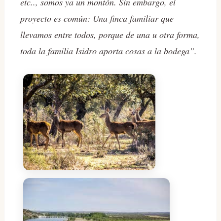
etc.., somos ya un montón. Sin embargo, el
proyecto es común: Una finca familiar que
llevamos entre todos, porque de una u otra forma,
toda la familia Isidro aporta cosas a la bodega”.