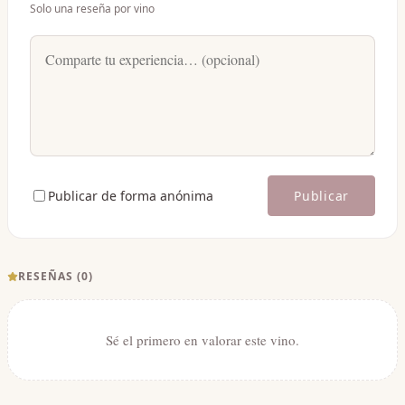
Solo una reseña por vino
Publicar de forma anónima
Publicar
RESEÑAS (
0
)
Sé el primero en valorar este vino.