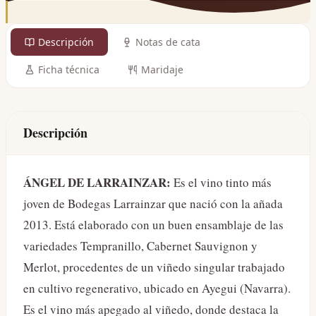
Descripción
Notas de cata
Ficha técnica
Maridaje
Descripción
ÁNGEL DE LARRAINZAR:
Es el vino tinto más
joven de Bodegas Larrainzar que nació con la añada
2013. Está elaborado con un buen ensamblaje de las
variedades Tempranillo, Cabernet Sauvignon y
Merlot, procedentes de un viñedo singular trabajado
en cultivo regenerativo, ubicado en Ayegui (Navarra).
Es el vino más apegado al viñedo, donde destaca la