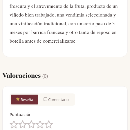
frescura y el atrevimiento de la fruta, producto de un
viñedo bien trabajado, una vendimia seleccionada y
una vinificación tradicional, con un corto paso de 3
meses por barrica francesa y otro tanto de reposo en
botella antes de comercializarse.
Valoraciones
(
0
)
Reseña
Comentario
Puntuación