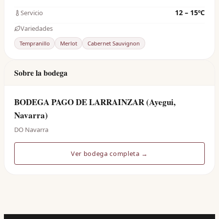
12 – 15ºC
Servicio
Variedades
Tempranillo
Merlot
Cabernet Sauvignon
Sobre la bodega
BODEGA PAGO DE LARRAINZAR (Ayegui,
Navarra)
DO Navarra
Ver bodega completa →