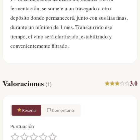
fermentación, se somete a un trasegado a otro
depósito donde permanecerá, junto con sus lías finas,
durante un mínimo de 1 mes. Transcurrido ese
tiempo, el vino será clarificado, estabilizado y
convenientemente filtrado.
Valoraciones
3.0
(
1
)
Reseña
Comentario
Puntuación