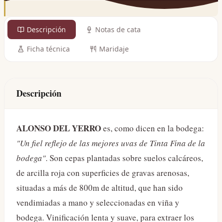
Descripción
Notas de cata
Ficha técnica
Maridaje
Descripción
ALONSO DEL YERRO
es, como dicen en la bodega:
"Un fiel reflejo de las mejores uvas de Tinta Fina de la
bodega"
. Son cepas plantadas sobre suelos calcáreos,
de arcilla roja con superficies de gravas arenosas,
situadas a más de 800m de altitud, que han sido
vendimiadas a mano y seleccionadas en viña y
bodega. Vinificación lenta y suave, para extraer los