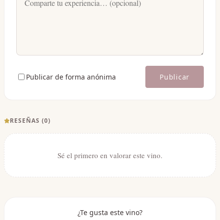
Publicar de forma anónima
Publicar
RESEÑAS (
0
)
Sé el primero en valorar este vino.
¿Te gusta este vino?