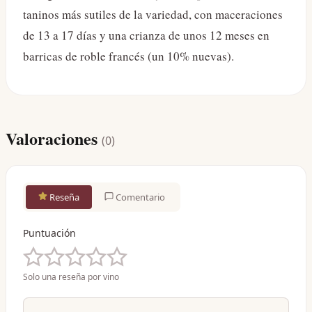
taninos más sutiles de la variedad, con maceraciones
de 13 a 17 días y una crianza de unos 12 meses en
barricas de roble francés (un 10% nuevas).
Valoraciones
(
0
)
Reseña
Comentario
Puntuación
Solo una reseña por vino