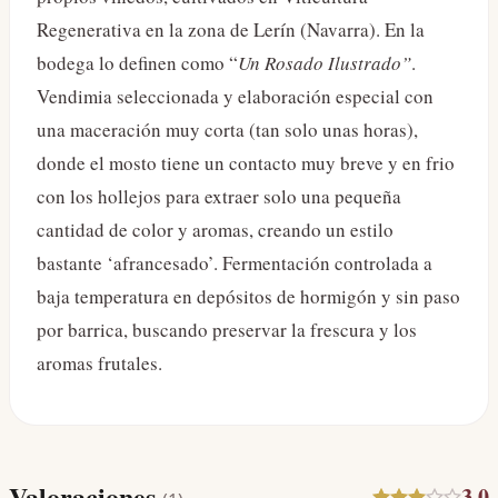
Regenerativa en la zona de Lerín (Navarra). En la
bodega lo definen como “
Un Rosado Ilustrado”
.
Vendimia seleccionada y elaboración especial con
una maceración muy corta (tan solo unas horas),
donde el mosto tiene un contacto muy breve y en frio
con los hollejos para extraer solo una pequeña
cantidad de color y aromas, creando un estilo
bastante ‘afrancesado’. Fermentación controlada a
baja temperatura en depósitos de hormigón y sin paso
por barrica, buscando preservar la frescura y los
aromas frutales.
Valoraciones
3.0