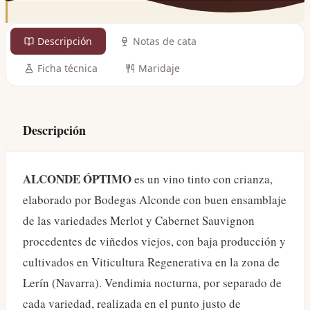
Descripción
Notas de cata
Ficha técnica
Maridaje
Descripción
ALCONDE ÓPTIMO
es un vino tinto con crianza,
elaborado por Bodegas Alconde con buen ensamblaje
de las variedades Merlot y Cabernet Sauvignon
procedentes de viñedos viejos, con baja producción y
cultivados en Viticultura Regenerativa en la zona de
Lerín (Navarra). Vendimia nocturna, por separado de
cada variedad, realizada en el punto justo de