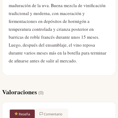
maduración de la uva. Buena mezcla de vinificación
tradicional y moderna, con maceración y
fermentaciones en depósitos de hormigón a
temperatura controlada y crianza posterior en
barricas de roble francés durante unos 15 meses.
Luego, después del ensamblaje, el vino reposa
durante varios meses más en la botella para terminar
de afinarse antes de salir al mercado.
Valoraciones
(
0
)
Reseña
Comentario