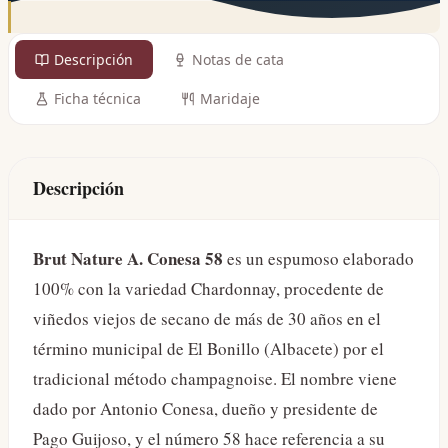
Descripción
Notas de cata
Ficha técnica
Maridaje
Descripción
Brut Nature A. Conesa 58
es un espumoso elaborado
100% con la variedad Chardonnay, procedente de
viñedos viejos de secano de más de 30 años en el
término municipal de El Bonillo (Albacete) por el
tradicional método champagnoise. El nombre viene
dado por Antonio Conesa, dueño y presidente de
Pago Guijoso, y el número 58 hace referencia a su