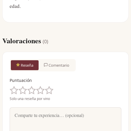
edad.
Valoraciones
(
0
)
Reseña
Comentario
Puntuación
Solo una reseña por vino