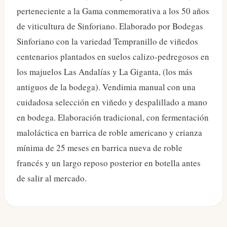
perteneciente a la Gama conmemorativa a los 50 años
de viticultura de Sinforiano. Elaborado por Bodegas
Sinforiano con la variedad Tempranillo de viñedos
centenarios plantados en suelos calizo-pedregosos en
los majuelos Las Andalías y La Giganta, (los más
antiguos de la bodega). Vendimia manual con una
cuidadosa selección en viñedo y despalillado a mano
en bodega. Elaboración tradicional, con fermentación
maloláctica en barrica de roble americano y crianza
mínima de 25 meses en barrica nueva de roble
francés y un largo reposo posterior en botella antes
de salir al mercado.